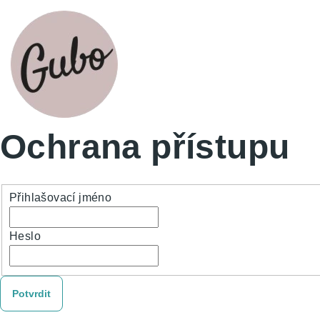
Ochrana přístupu
Přihlašovací jméno
Heslo
Potvrdit