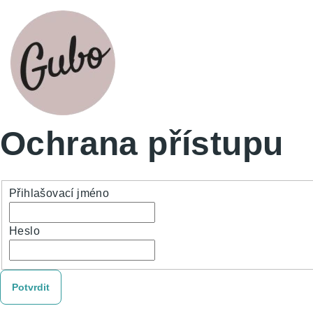
Ochrana přístupu
Přihlašovací jméno
Heslo
Potvrdit