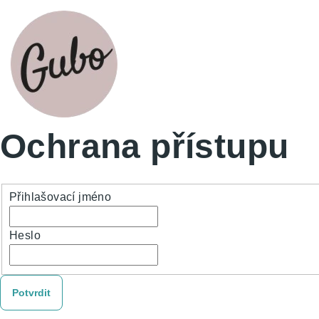
Ochrana přístupu
Přihlašovací jméno
Heslo
Potvrdit